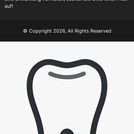
auf!
© Copyright 2026, All Rights Reserved