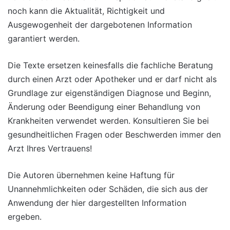
noch kann die Aktualität, Richtigkeit und
Ausgewogenheit der dargebotenen Information
garantiert werden.
Die Texte ersetzen keinesfalls die fachliche Beratung
durch einen Arzt oder Apotheker und er darf nicht als
Grundlage zur eigenständigen Diagnose und Beginn,
Änderung oder Beendigung einer Behandlung von
Krankheiten verwendet werden. Konsultieren Sie bei
gesundheitlichen Fragen oder Beschwerden immer den
Arzt Ihres Vertrauens!
Die Autoren übernehmen keine Haftung für
Unannehmlichkeiten oder Schäden, die sich aus der
Anwendung der hier dargestellten Information
ergeben.