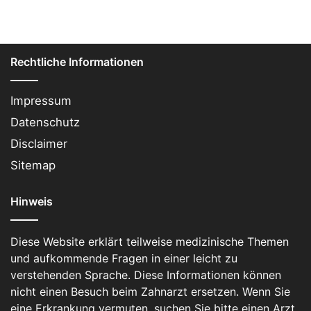
Rechtliche Informationen
Impressum
Datenschutz
Disclaimer
Sitemap
Hinweis
Diese Website erklärt teilweise medizinische Themen
und aufkommende Fragen in einer leicht zu
verstehenden Sprache. Diese Informationen können
nicht einen Besuch beim Zahnarzt ersetzen. Wenn Sie
eine Erkrankung vermuten, suchen Sie bitte einen Arzt