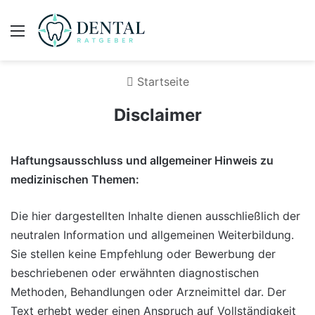
Menü
Startseite
Disclaimer
Haftungsausschluss und allgemeiner Hinweis zu
medizinischen Themen:
Die hier dargestellten Inhalte dienen ausschließlich der
neutralen Information und allgemeinen Weiterbildung.
Sie stellen keine Empfehlung oder Bewerbung der
beschriebenen oder erwähnten diagnostischen
Methoden, Behandlungen oder Arzneimittel dar. Der
Text erhebt weder einen Anspruch auf Vollständigkeit