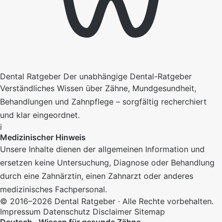
Dental Ratgeber
Der unabhängige Dental-Ratgeber
Verständliches Wissen über Zähne, Mundgesundheit,
Behandlungen und Zahnpflege – sorgfältig recherchiert
und klar eingeordnet.
i
Medizinischer Hinweis
Unsere Inhalte dienen der allgemeinen Information und
ersetzen keine Untersuchung, Diagnose oder Behandlung
durch eine Zahnärztin, einen Zahnarzt oder anderes
medizinisches Fachpersonal.
© 2016–2026 Dental Ratgeber · Alle Rechte vorbehalten.
Impressum
Datenschutz
Disclaimer
Sitemap