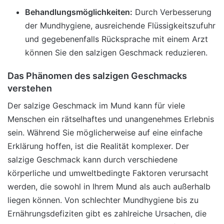
Behandlungsmöglichkeiten:
Durch Verbesserung
der Mundhygiene, ausreichende Flüssigkeitszufuhr
und gegebenenfalls Rücksprache mit einem Arzt
können Sie den salzigen Geschmack reduzieren.
Das Phänomen des salzigen Geschmacks
verstehen
Der salzige Geschmack im Mund kann für viele
Menschen ein rätselhaftes und unangenehmes Erlebnis
sein. Während Sie möglicherweise auf eine einfache
Erklärung hoffen, ist die Realität komplexer. Der
salzige Geschmack kann durch verschiedene
körperliche und umweltbedingte Faktoren verursacht
werden, die sowohl in Ihrem Mund als auch außerhalb
liegen können. Von schlechter Mundhygiene bis zu
Ernährungsdefiziten gibt es zahlreiche Ursachen, die