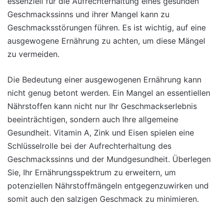
essenziell für die Aufrechterhaltung eines gesunden
Geschmackssinns und ihrer Mangel kann zu
Geschmacksstörungen führen. Es ist wichtig, auf eine
ausgewogene Ernährung zu achten, um diese Mängel
zu vermeiden.
Die Bedeutung einer ausgewogenen Ernährung kann
nicht genug betont werden. Ein Mangel an essentiellen
Nährstoffen kann nicht nur Ihr Geschmackserlebnis
beeinträchtigen, sondern auch Ihre allgemeine
Gesundheit. Vitamin A, Zink und Eisen spielen eine
Schlüsselrolle bei der Aufrechterhaltung des
Geschmackssinns und der Mundgesundheit. Überlegen
Sie, Ihr Ernährungsspektrum zu erweitern, um
potenziellen Nährstoffmängeln entgegenzuwirken und
somit auch den salzigen Geschmack zu minimieren.