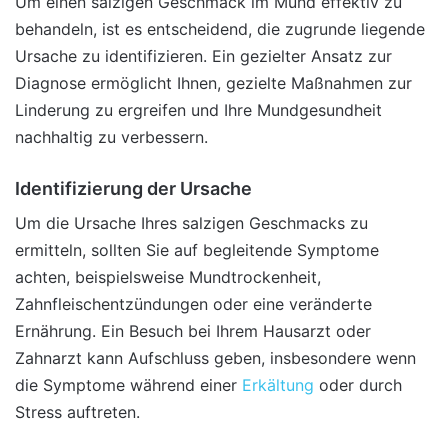
Um einen salzigen Geschmack im Mund effektiv zu
behandeln, ist es entscheidend, die zugrunde liegende
Ursache zu identifizieren. Ein gezielter Ansatz zur
Diagnose ermöglicht Ihnen, gezielte Maßnahmen zur
Linderung zu ergreifen und Ihre Mundgesundheit
nachhaltig zu verbessern.
Identifizierung der Ursache
Um die Ursache Ihres salzigen Geschmacks zu
ermitteln, sollten Sie auf begleitende Symptome
achten, beispielsweise Mundtrockenheit,
Zahnfleischentzündungen oder eine veränderte
Ernährung. Ein Besuch bei Ihrem Hausarzt oder
Zahnarzt kann Aufschluss geben, insbesondere wenn
die Symptome während einer
Erkältung
oder durch
Stress auftreten.