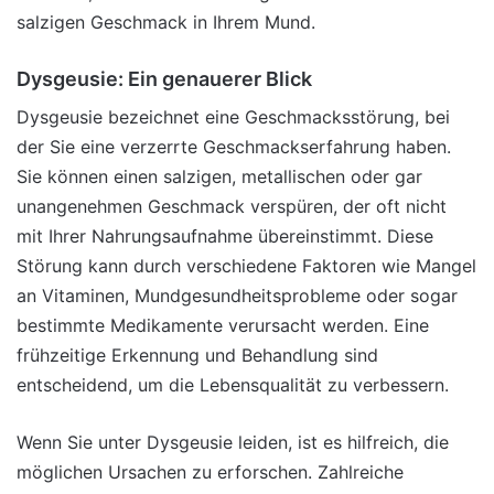
salzigen Geschmack in Ihrem Mund.
Dysgeusie: Ein genauerer Blick
Dysgeusie bezeichnet eine Geschmacksstörung, bei
der Sie eine verzerrte Geschmackserfahrung haben.
Sie können einen salzigen, metallischen oder gar
unangenehmen Geschmack verspüren, der oft nicht
mit Ihrer Nahrungsaufnahme übereinstimmt. Diese
Störung kann durch verschiedene Faktoren wie Mangel
an Vitaminen, Mundgesundheitsprobleme oder sogar
bestimmte Medikamente verursacht werden. Eine
frühzeitige Erkennung und Behandlung sind
entscheidend, um die Lebensqualität zu verbessern.
Wenn Sie unter Dysgeusie leiden, ist es hilfreich, die
möglichen Ursachen zu erforschen. Zahlreiche