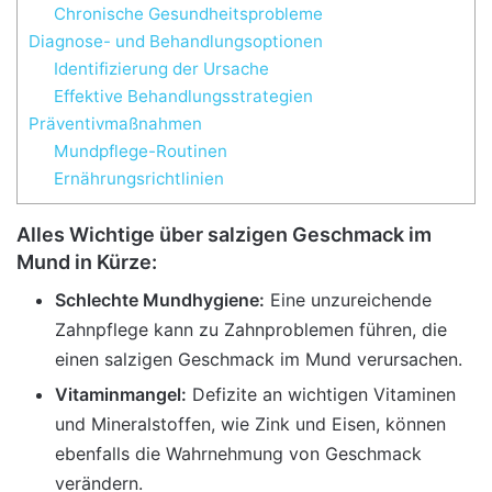
Chronische Gesundheitsprobleme
Diagnose- und Behandlungsoptionen
Identifizierung der Ursache
Effektive Behandlungsstrategien
Präventivmaßnahmen
Mundpflege-Routinen
Ernährungsrichtlinien
Alles Wichtige über salzigen Geschmack im
Mund in Kürze:
Schlechte Mundhygiene:
Eine unzureichende
Zahnpflege kann zu Zahnproblemen führen, die
einen salzigen Geschmack im Mund verursachen.
Vitaminmangel:
Defizite an wichtigen Vitaminen
und Mineralstoffen, wie Zink und Eisen, können
ebenfalls die Wahrnehmung von Geschmack
verändern.