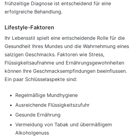
frühzeitige Diagnose ist entscheidend für eine
erfolgreiche Behandlung.
Lifestyle-Faktoren
Ihr Lebensstil spielt eine entscheidende Rolle für die
Gesundheit Ihres Mundes und die Wahrnehmung eines
salzigen Geschmacks. Faktoren wie Stress,
Flüssigkeitsaufnahme und Ernährungsgewohnheiten
können Ihre Geschmacksempfindungen beeinflussen.
Ein paar Schlüsselaspekte sind:
Regelmäßige Mundhygiene
Ausreichende Flüssigkeitszufuhr
Gesunde Ernährung
Vermeidung von Tabak und übermäßigem
Alkoholgenuss