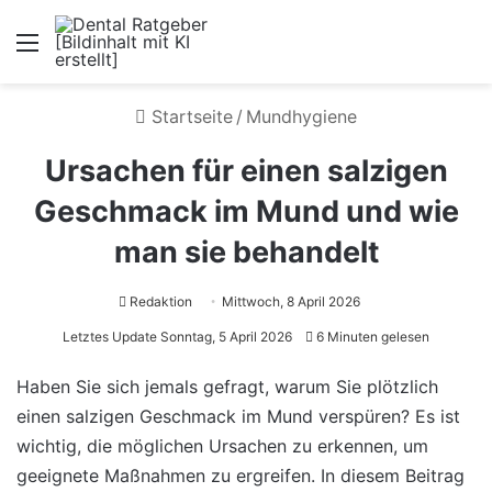
Menü
Startseite
/
Mundhygiene
Ursachen für einen salzigen
Geschmack im Mund und wie
man sie behandelt
Redaktion
Mittwoch, 8 April 2026
Letztes Update Sonntag, 5 April 2026
6 Minuten gelesen
Haben Sie sich jemals gefragt, warum Sie plötzlich
einen salzigen Geschmack im Mund verspüren? Es ist
wichtig, die möglichen Ursachen zu erkennen, um
geeignete Maßnahmen zu ergreifen. In diesem Beitrag