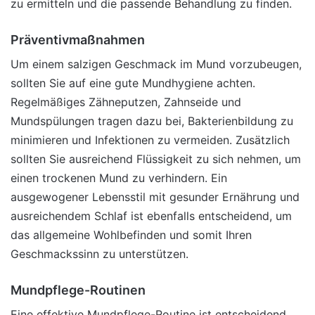
zu ermitteln und die passende Behandlung zu finden.
Präventivmaßnahmen
Um einem salzigen Geschmack im Mund vorzubeugen,
sollten Sie auf eine gute Mundhygiene achten.
Regelmäßiges Zähneputzen, Zahnseide und
Mundspülungen tragen dazu bei, Bakterienbildung zu
minimieren und Infektionen zu vermeiden. Zusätzlich
sollten Sie ausreichend Flüssigkeit zu sich nehmen, um
einen trockenen Mund zu verhindern. Ein
ausgewogener Lebensstil mit gesunder Ernährung und
ausreichendem Schlaf ist ebenfalls entscheidend, um
das allgemeine Wohlbefinden und somit Ihren
Geschmackssinn zu unterstützen.
Mundpflege-Routinen
Eine effektive Mundpflege-Routine ist entscheidend,