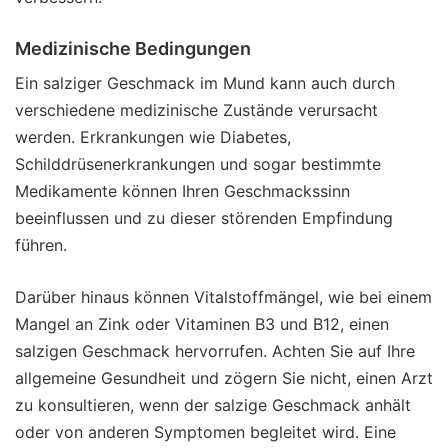
Medizinische Bedingungen
Ein salziger Geschmack im Mund kann auch durch
verschiedene medizinische Zustände verursacht
werden. Erkrankungen wie Diabetes,
Schilddrüsenerkrankungen und sogar bestimmte
Medikamente können Ihren Geschmackssinn
beeinflussen und zu dieser störenden Empfindung
führen.
Darüber hinaus können Vitalstoffmängel, wie bei einem
Mangel an Zink oder Vitaminen B3 und B12, einen
salzigen Geschmack hervorrufen. Achten Sie auf Ihre
allgemeine Gesundheit und zögern Sie nicht, einen Arzt
zu konsultieren, wenn der salzige Geschmack anhält
oder von anderen Symptomen begleitet wird. Eine