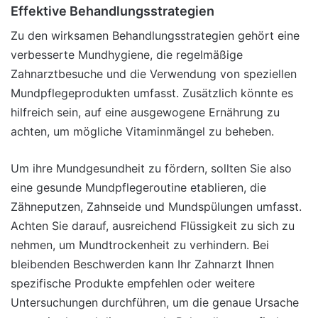
Effektive Behandlungsstrategien
Zu den wirksamen Behandlungsstrategien gehört eine
verbesserte Mundhygiene, die regelmäßige
Zahnarztbesuche und die Verwendung von speziellen
Mundpflegeprodukten umfasst. Zusätzlich könnte es
hilfreich sein, auf eine ausgewogene Ernährung zu
achten, um mögliche Vitaminmängel zu beheben.
Um ihre Mundgesundheit zu fördern, sollten Sie also
eine gesunde Mundpflegeroutine etablieren, die
Zähneputzen, Zahnseide und Mundspülungen umfasst.
Achten Sie darauf, ausreichend Flüssigkeit zu sich zu
nehmen, um Mundtrockenheit zu verhindern. Bei
bleibenden Beschwerden kann Ihr Zahnarzt Ihnen
spezifische Produkte empfehlen oder weitere
Untersuchungen durchführen, um die genaue Ursache