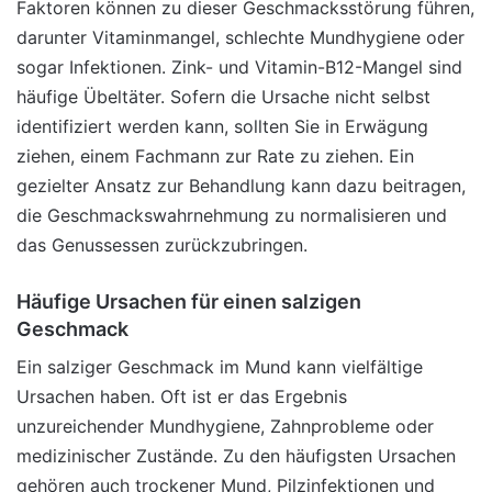
Faktoren können zu dieser Geschmacksstörung führen,
darunter Vitaminmangel, schlechte Mundhygiene oder
sogar Infektionen. Zink- und Vitamin-B12-Mangel sind
häufige Übeltäter. Sofern die Ursache nicht selbst
identifiziert werden kann, sollten Sie in Erwägung
ziehen, einem Fachmann zur Rate zu ziehen. Ein
gezielter Ansatz zur Behandlung kann dazu beitragen,
die Geschmackswahrnehmung zu normalisieren und
das Genussessen zurückzubringen.
Häufige Ursachen für einen salzigen
Geschmack
Ein salziger Geschmack im Mund kann vielfältige
Ursachen haben. Oft ist er das Ergebnis
unzureichender Mundhygiene, Zahnprobleme oder
medizinischer Zustände. Zu den häufigsten Ursachen
gehören auch trockener Mund, Pilzinfektionen und