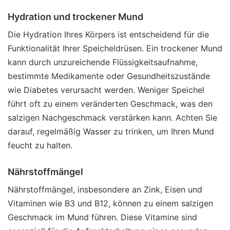
Hydration und trockener Mund
Die Hydration Ihres Körpers ist entscheidend für die
Funktionalität Ihrer Speicheldrüsen. Ein trockener Mund
kann durch unzureichende Flüssigkeitsaufnahme,
bestimmte Medikamente oder Gesundheitszustände
wie Diabetes verursacht werden. Weniger Speichel
führt oft zu einem veränderten Geschmack, was den
salzigen Nachgeschmack verstärken kann. Achten Sie
darauf, regelmäßig Wasser zu trinken, um Ihren Mund
feucht zu halten.
Nährstoffmängel
Nährstoffmängel, insbesondere an Zink, Eisen und
Vitaminen wie B3 und B12, können zu einem salzigen
Geschmack im Mund führen. Diese Vitamine sind