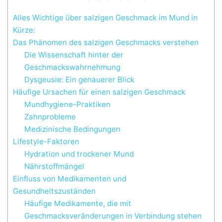
Alles Wichtige über salzigen Geschmack im Mund in
Kürze:
Das Phänomen des salzigen Geschmacks verstehen
Die Wissenschaft hinter der
Geschmackswahrnehmung
Dysgeusie: Ein genauerer Blick
Häufige Ursachen für einen salzigen Geschmack
Mundhygiene-Praktiken
Zahnprobleme
Medizinische Bedingungen
Lifestyle-Faktoren
Hydration und trockener Mund
Nährstoffmängel
Einfluss von Medikamenten und
Gesundheitszuständen
Häufige Medikamente, die mit
Geschmacksveränderungen in Verbindung stehen