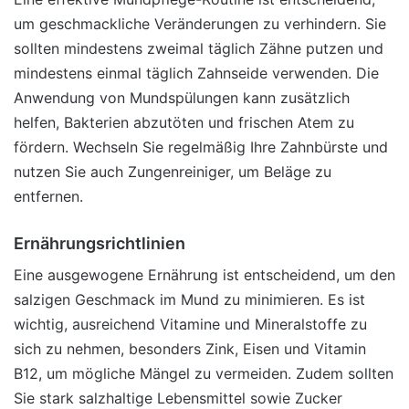
um geschmackliche Veränderungen zu verhindern. Sie
sollten mindestens zweimal täglich Zähne putzen und
mindestens einmal täglich Zahnseide verwenden. Die
Anwendung von Mundspülungen kann zusätzlich
helfen, Bakterien abzutöten und frischen Atem zu
fördern. Wechseln Sie regelmäßig Ihre Zahnbürste und
nutzen Sie auch Zungenreiniger, um Beläge zu
entfernen.
Ernährungsrichtlinien
Eine ausgewogene Ernährung ist entscheidend, um den
salzigen Geschmack im Mund zu minimieren. Es ist
wichtig, ausreichend Vitamine und Mineralstoffe zu
sich zu nehmen, besonders Zink, Eisen und Vitamin
B12, um mögliche Mängel zu vermeiden. Zudem sollten
Sie stark salzhaltige Lebensmittel sowie Zucker