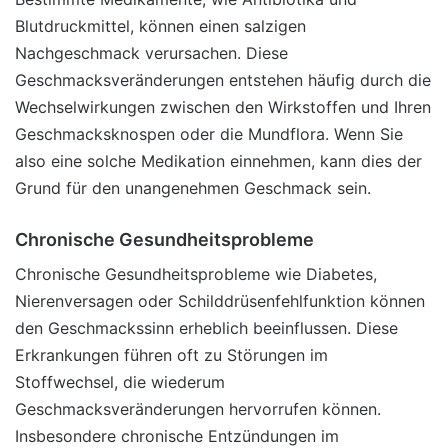
Blutdruckmittel, können einen salzigen
Nachgeschmack verursachen. Diese
Geschmacksveränderungen entstehen häufig durch die
Wechselwirkungen zwischen den Wirkstoffen und Ihren
Geschmacksknospen oder die Mundflora. Wenn Sie
also eine solche Medikation einnehmen, kann dies der
Grund für den unangenehmen Geschmack sein.
Chronische Gesundheitsprobleme
Chronische Gesundheitsprobleme wie Diabetes,
Nierenversagen oder Schilddrüsenfehlfunktion können
den Geschmackssinn erheblich beeinflussen. Diese
Erkrankungen führen oft zu Störungen im
Stoffwechsel, die wiederum
Geschmacksveränderungen hervorrufen können.
Insbesondere chronische Entzündungen im