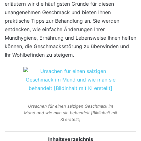
erläutern wir die häufigsten Gründe für diesen
unangenehmen Geschmack und bieten Ihnen
praktische Tipps zur Behandlung an. Sie werden
entdecken, wie einfache Änderungen Ihrer
Mundhygiene, Ernährung und Lebensweise Ihnen helfen
können, die Geschmacksstörung zu überwinden und
Ihr Wohlbefinden zu steigern.
Ursachen für einen salzigen Geschmack im
Mund und wie man sie behandelt [Bildinhalt mit
KI erstellt]
Inhaltsverzeichnis