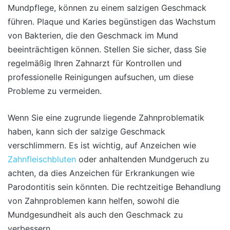
Mundpflege, können zu einem salzigen Geschmack
führen. Plaque und Karies begünstigen das Wachstum
von Bakterien, die den Geschmack im Mund
beeinträchtigen können. Stellen Sie sicher, dass Sie
regelmäßig Ihren Zahnarzt für Kontrollen und
professionelle Reinigungen aufsuchen, um diese
Probleme zu vermeiden.
Wenn Sie eine zugrunde liegende Zahnproblematik
haben, kann sich der salzige Geschmack
verschlimmern. Es ist wichtig, auf Anzeichen wie
Zahnfleischbluten
oder anhaltenden Mundgeruch zu
achten, da dies Anzeichen für Erkrankungen wie
Parodontitis sein könnten. Die rechtzeitige Behandlung
von Zahnproblemen kann helfen, sowohl die
Mundgesundheit als auch den Geschmack zu
verbessern.