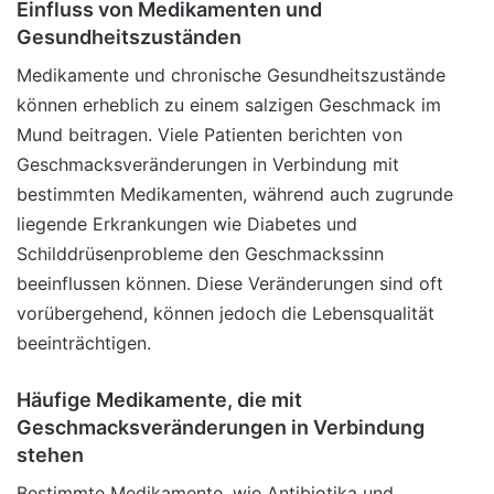
Einfluss von Medikamenten und
Gesundheitszuständen
Medikamente und chronische Gesundheitszustände
können erheblich zu einem salzigen Geschmack im
Mund beitragen. Viele Patienten berichten von
Geschmacksveränderungen in Verbindung mit
bestimmten Medikamenten, während auch zugrunde
liegende Erkrankungen wie Diabetes und
Schilddrüsenprobleme den Geschmackssinn
beeinflussen können. Diese Veränderungen sind oft
vorübergehend, können jedoch die Lebensqualität
beeinträchtigen.
Häufige Medikamente, die mit
Geschmacksveränderungen in Verbindung
stehen
Bestimmte Medikamente, wie Antibiotika und