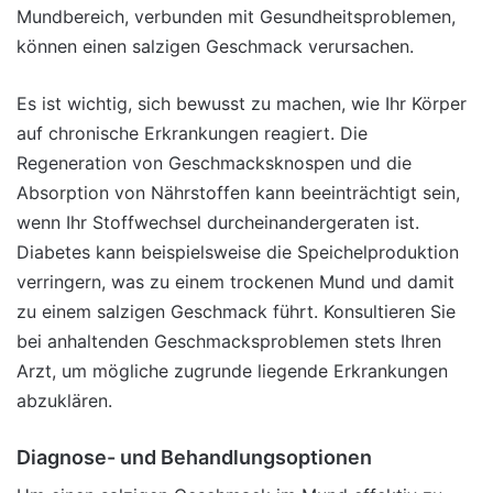
Mundbereich, verbunden mit Gesundheitsproblemen,
können einen salzigen Geschmack verursachen.
Es ist wichtig, sich bewusst zu machen, wie Ihr Körper
auf chronische Erkrankungen reagiert. Die
Regeneration von Geschmacksknospen und die
Absorption von Nährstoffen kann beeinträchtigt sein,
wenn Ihr Stoffwechsel durcheinandergeraten ist.
Diabetes kann beispielsweise die Speichelproduktion
verringern, was zu einem trockenen Mund und damit
zu einem salzigen Geschmack führt. Konsultieren Sie
bei anhaltenden Geschmacksproblemen stets Ihren
Arzt, um mögliche zugrunde liegende Erkrankungen
abzuklären.
Diagnose- und Behandlungsoptionen