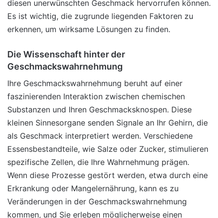
diesen unerwünschten Geschmack hervorrufen können.
Es ist wichtig, die zugrunde liegenden Faktoren zu
erkennen, um wirksame Lösungen zu finden.
Die Wissenschaft hinter der
Geschmackswahrnehmung
Ihre Geschmackswahrnehmung beruht auf einer
faszinierenden Interaktion zwischen chemischen
Substanzen und Ihren Geschmacksknospen. Diese
kleinen Sinnesorgane senden Signale an Ihr Gehirn, die
als Geschmack interpretiert werden. Verschiedene
Essensbestandteile, wie Salze oder Zucker, stimulieren
spezifische Zellen, die Ihre
Wahrnehmung prägen.
Wenn diese Prozesse gestört werden, etwa durch eine
Erkrankung oder Mangelernährung, kann es zu
Veränderungen in der Geschmackswahrnehmung
kommen, und Sie erleben möglicherweise einen