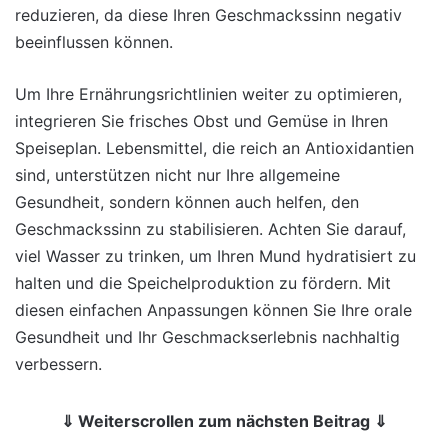
reduzieren, da diese Ihren Geschmackssinn negativ
beeinflussen können.
Um Ihre Ernährungsrichtlinien weiter zu optimieren,
integrieren Sie frisches Obst und Gemüse in Ihren
Speiseplan. Lebensmittel, die reich an Antioxidantien
sind, unterstützen nicht nur Ihre allgemeine
Gesundheit, sondern können auch helfen, den
Geschmackssinn zu stabilisieren. Achten Sie darauf,
viel Wasser zu trinken, um Ihren Mund hydratisiert zu
halten und die Speichelproduktion zu fördern. Mit
diesen einfachen Anpassungen können Sie Ihre orale
Gesundheit und Ihr Geschmackserlebnis nachhaltig
verbessern.
⇓ Weiterscrollen zum nächsten Beitrag ⇓