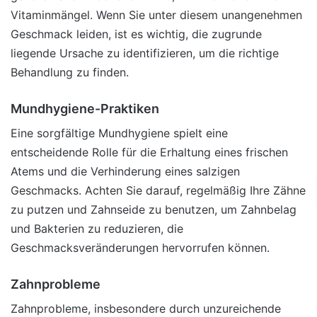
Vitaminmängel. Wenn Sie unter diesem unangenehmen
Geschmack leiden, ist es wichtig, die zugrunde
liegende Ursache zu identifizieren, um die richtige
Behandlung zu finden.
Mundhygiene-Praktiken
Eine sorgfältige Mundhygiene spielt eine
entscheidende Rolle für die Erhaltung eines frischen
Atems und die Verhinderung eines salzigen
Geschmacks. Achten Sie darauf, regelmäßig Ihre Zähne
zu putzen und Zahnseide zu benutzen, um Zahnbelag
und Bakterien zu reduzieren, die
Geschmacksveränderungen hervorrufen können.
Zahnprobleme
Zahnprobleme, insbesondere durch unzureichende