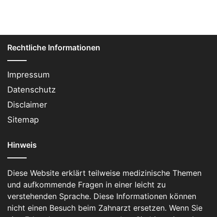
Rechtliche Informationen
Impressum
Datenschutz
Disclaimer
Sitemap
Hinweis
Diese Website erklärt teilweise medizinische Themen
und aufkommende Fragen in einer leicht zu
verstehenden Sprache. Diese Informationen können
nicht einen Besuch beim Zahnarzt ersetzen. Wenn Sie